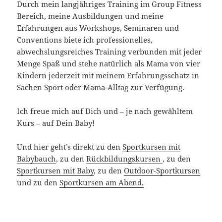
Durch mein langjähriges Training im Group Fitness
Bereich, meine Ausbildungen und meine
Erfahrungen aus Workshops, Seminaren und
Conventions biete ich professionelles,
abwechslungsreiches Training verbunden mit jeder
Menge Spaß und stehe natürlich als Mama von vier
Kindern jederzeit mit meinem Erfahrungsschatz in
Sachen Sport oder Mama-Alltag zur Verfügung.
Ich freue mich auf Dich und – je nach gewähltem
Kurs – auf Dein Baby!
Und hier geht’s direkt zu den
Sportkursen mit
Babybauch
, zu den
Rückbildungskursen
, zu den
Sportkursen mit Baby
, zu den
Outdoor-Sportkursen
und zu den
Sportkursen am Abend.