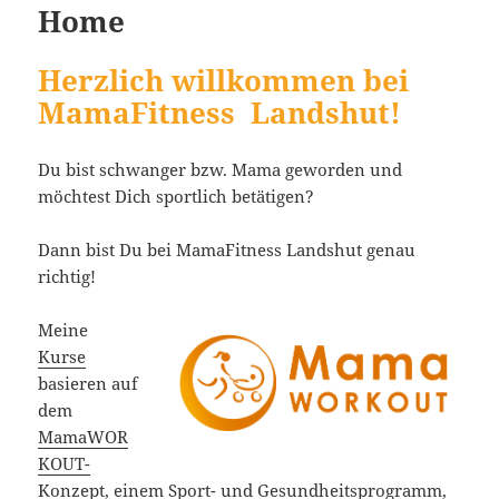
Home
Herzlich willkommen bei
MamaFitness Landshut!
Du bist schwanger bzw. Mama geworden und
möchtest Dich sportlich betätigen?
Dann bist Du bei MamaFitness Landshut genau
richtig!
Meine
Kurse
basieren auf
dem
MamaWOR
KOUT-
Konzept
, einem Sport- und Gesundheitsprogramm,