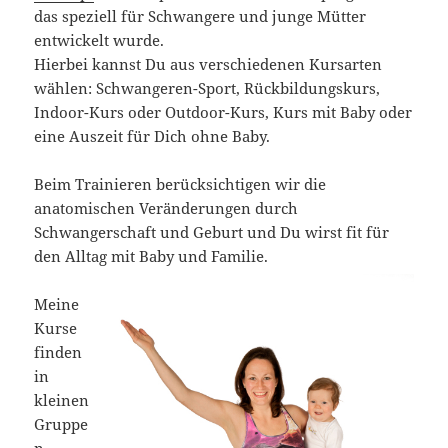
das speziell für Schwangere und junge Mütter
entwickelt wurde.
Hierbei kannst Du aus verschiedenen Kursarten
wählen: Schwangeren-Sport, Rückbildungskurs,
Indoor-Kurs oder Outdoor-Kurs, Kurs mit Baby oder
eine Auszeit für Dich ohne Baby.
Beim Trainieren berücksichtigen wir die
anatomischen Veränderungen durch
Schwangerschaft und Geburt und Du wirst fit für
den Alltag mit Baby und Familie.
Meine
Kurse
finden
in
kleinen
Gruppe