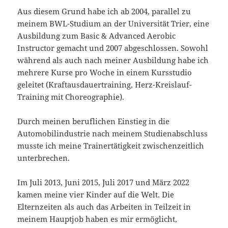
Aus diesem Grund habe ich ab 2004, parallel zu
meinem BWL-Studium an der Universität Trier, eine
Ausbildung zum Basic & Advanced Aerobic
Instructor gemacht und 2007 abgeschlossen. Sowohl
während als auch nach meiner Ausbildung habe ich
mehrere Kurse pro Woche in einem Kursstudio
geleitet (Kraftausdauertraining, Herz-Kreislauf-
Training mit Choreographie).
Durch meinen beruflichen Einstieg in die
Automobilindustrie nach meinem Studienabschluss
musste ich meine Trainertätigkeit zwischenzeitlich
unterbrechen.
Im Juli 2013, Juni 2015, Juli 2017 und März 2022
kamen meine vier Kinder auf die Welt. Die
Elternzeiten als auch das Arbeiten in Teilzeit in
meinem Hauptjob haben es mir ermöglicht,