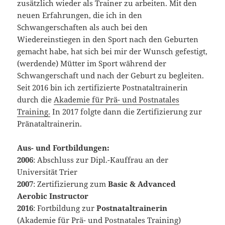
zusätzlich wieder als Trainer zu arbeiten. Mit den
neuen Erfahrungen, die ich in den
Schwangerschaften als auch bei den
Wiedereinstiegen in den Sport nach den Geburten
gemacht habe, hat sich bei mir der Wunsch gefestigt,
(werdende) Mütter im Sport während der
Schwangerschaft und nach der Geburt zu begleiten.
Seit 2016 bin ich zertifizierte Postnataltrainerin
durch die
Akademie für Prä- und Postnatales
Training.
In 2017 folgte dann die Zertifizierung zur
Pränataltrainerin.
Aus- und Fortbildungen:
2006
: Abschluss zur Dipl.-Kauffrau an der
Universität Trier
2007
: Zertifizierung zum
Basic & Advanced
Aerobic Instructor
2016
: Fortbildung zur
Postnataltrainerin
(Akademie für Prä- und Postnatales Training)