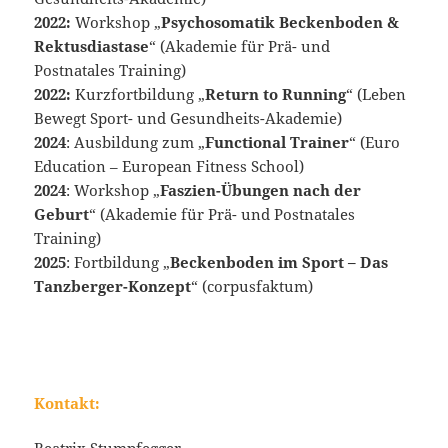
2022:
Workshop „
Psychosomatik Beckenboden &
Rektusdiastase
“ (Akademie für Prä- und
Postnatales Training)
2022:
Kurzfortbildung „
Return to Running
“ (Leben
Bewegt Sport- und Gesundheits-Akademie)
2024
: Ausbildung zum „
Functional Trainer
“ (Euro
Education – European Fitness School)
2024
: Workshop „
Faszien-Übungen nach der
Geburt
“ (Akademie für Prä- und Postnatales
Training)
2025
: Fortbildung „
Beckenboden im Sport – Das
Tanzberger-Konzept
“ (corpusfaktum)
Kontakt: